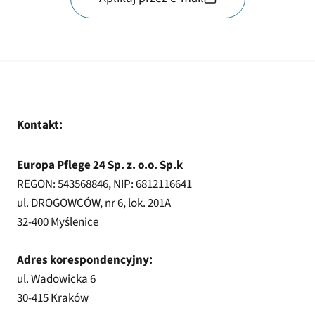
Kontakt:
Europa Pflege 24 Sp. z. o.o. Sp.k
REGON: 543568846, NIP: 6812116641
ul. DROGOWCÓW, nr 6, lok. 201A
32-400 Myślenice
Adres korespondencyjny:
ul. Wadowicka 6
30-415 Kraków