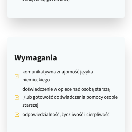
Wymagania
komunikatywna znajomość języka
niemieckiego
doświadczenie w opiece nad osobą starszą
i/lub gotowość do świadczenia pomocy osobie
starszej
odpowiedzialność, życzliwość i cierpliwość