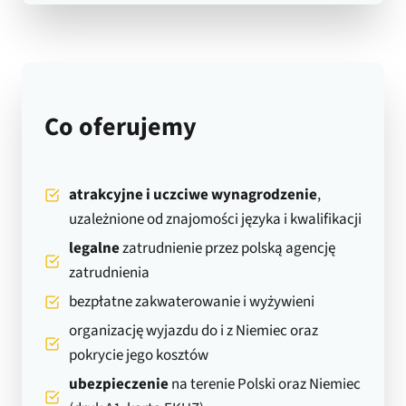
Co oferujemy
atrakcyjne i uczciwe wynagrodzenie
,
uzależnione od znajomości języka i kwalifikacji
legalne
zatrudnienie przez polską agencję
zatrudnienia
bezpłatne zakwaterowanie i wyżywieni
organizację wyjazdu do i z Niemiec oraz
pokrycie jego kosztów
ubezpieczenie
na terenie Polski oraz Niemiec