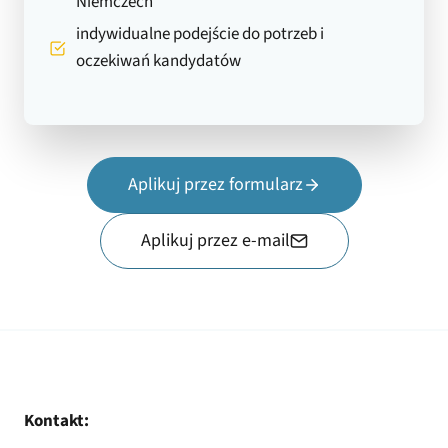
Niemczech
indywidualne podejście do potrzeb i
oczekiwań kandydatów
Aplikuj przez formularz
Aplikuj przez e-mail
Kontakt: