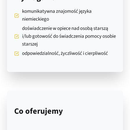
komunikatywna znajomość języka
niemieckiego
doświadczenie w opiece nad osobą starszą
i/lub gotowość do świadczenia pomocy osobie
starszej
odpowiedzialność, życzliwość i cierpliwość
Co oferujemy