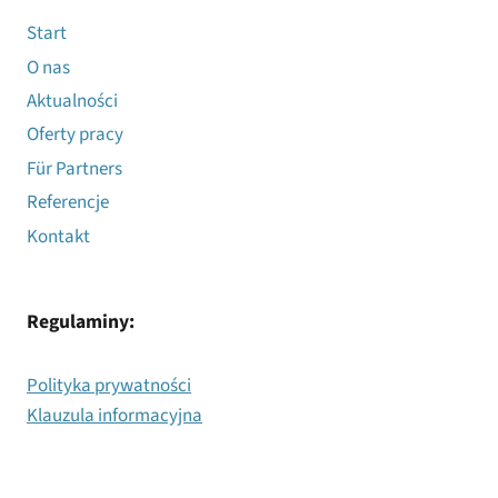
Start
O nas
Aktualności
Oferty pracy
Für Partners
Referencje
Kontakt
Regulaminy:
Polityka prywatności
Klauzula informacyjna