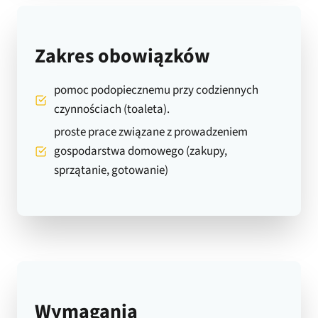
Zakres obowiązków
pomoc podopiecznemu przy codziennych
czynnościach (toaleta).
proste prace związane z prowadzeniem
gospodarstwa domowego (zakupy,
sprzątanie, gotowanie)
Wymagania