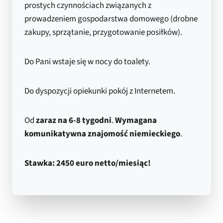
prostych czynnościach związanych z
prowadzeniem gospodarstwa domowego (drobne
zakupy, sprzątanie, przygotowanie posiłków).
Do Pani wstaje się w nocy do toalety.
Do dyspozycji opiekunki pokój z Internetem.
Od
zaraz na 6-8 tygodni
.
Wymagana
komunikatywna znajomość niemieckiego
.
Stawka: 2450 euro netto/miesiąc!