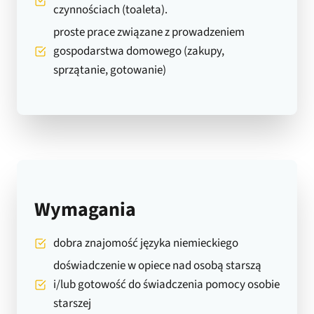
czynnościach (toaleta).
proste prace związane z prowadzeniem
gospodarstwa domowego (zakupy,
sprzątanie, gotowanie)
Wymagania
dobra znajomość języka niemieckiego
doświadczenie w opiece nad osobą starszą
i/lub gotowość do świadczenia pomocy osobie
starszej