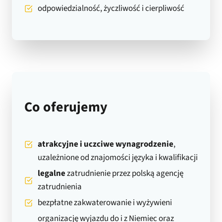
odpowiedzialność, życzliwość i cierpliwość
Co oferujemy
atrakcyjne i uczciwe wynagrodzenie
,
uzależnione od znajomości języka i kwalifikacji
legalne
zatrudnienie przez polską agencję
zatrudnienia
bezpłatne zakwaterowanie i wyżywieni
organizację wyjazdu do i z Niemiec oraz