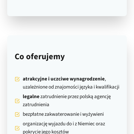
Co oferujemy
atrakcyjne i uczciwe wynagrodzenie
,
uzależnione od znajomości języka i kwalifikacji
legalne
zatrudnienie przez polską agencję
zatrudnienia
bezpłatne zakwaterowanie i wyżywieni
organizację wyjazdu do i z Niemiec oraz
pokrycie jego kosztów