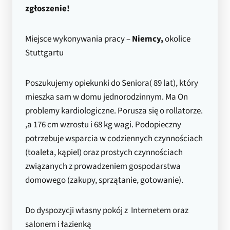
zgłoszenie!
Miejsce wykonywania pracy –
Niemcy,
okolice
Stuttgartu
Poszukujemy opiekunki do Seniora( 89 lat), który
mieszka sam w domu jednorodzinnym. Ma On
problemy kardiologiczne. Porusza się o rollatorze.
,a 176 cm wzrostu i 68 kg wagi. Podopieczny
potrzebuje wsparcia w codziennych czynnościach
(toaleta, kąpiel) oraz prostych czynnościach
związanych z prowadzeniem gospodarstwa
domowego (zakupy, sprzątanie, gotowanie).
Do dyspozycji własny pokój z Internetem oraz
salonem i łazienką