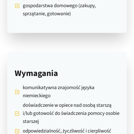
gospodarstwa domowego (zakupy,
sprzątanie, gotowanie)
Wymagania
komunikatywna znajomość języka
niemieckiego
doświadczenie w opiece nad osobą starszą
i/lub gotowość do świadczenia pomocy osobie
starszej
odpowiedzialność, życzliwość i cierpliwość