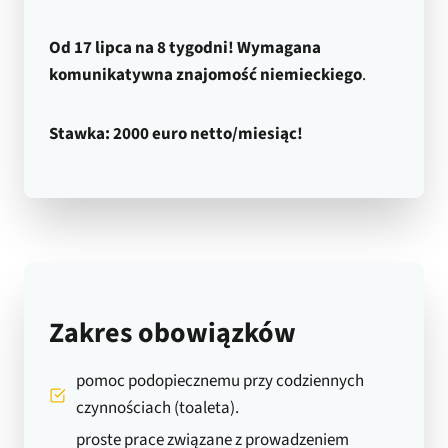
Od 17 lipca na 8 tygodni! Wymagana
komunikatywna znajomość niemieckiego
.
Stawka: 2000 euro netto/miesiąc!
Zakres obowiązków
pomoc podopiecznemu przy codziennych
czynnościach (toaleta).
proste prace związane z prowadzeniem