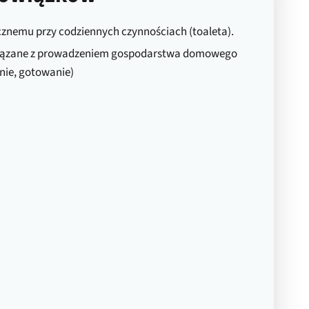
nemu przy codziennych czynnościach (toaleta).
wiązane z prowadzeniem gospodarstwa domowego
nie, gotowanie)