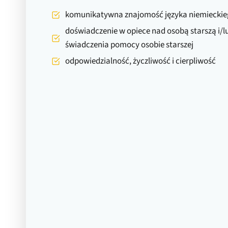
komunikatywna znajomość języka niemiecki
doświadczenie w opiece nad osobą starszą i/
świadczenia pomocy osobie starszej
odpowiedzialność, życzliwość i cierpliwość