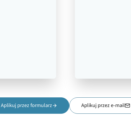
Aplikuj przez formularz
Aplikuj przez e-mail