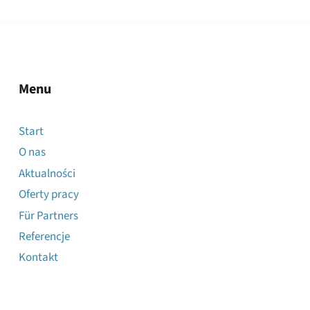
Menu
Start
O nas
Aktualności
Oferty pracy
Für Partners
Referencje
Kontakt