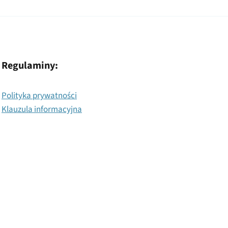
Regulaminy:
Polityka prywatności
Klauzula informacyjna